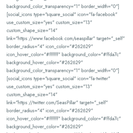
background_color_transparency="1" border_width="0"]
[social_icons type="square_social" icon="fa-facebook"
use_custom_size="yes" custom_size="13"
custom_shape_size="14"
link="https://www.facebook.com/seaspillar" target="_self"
border_radius="4" icon_color="#262629"
icon_hover_color="#ffffff" background_color="#ffda7c"
background_hover_color="#262629"
background_color_transparency="1" border_width="0"]
[social_icons type="square_social" icon="fa-twitter"
use_custom_size="yes" custom_size="13"
custom_shape_size="14"
link="https://twitter.com/SeasPillar" target="_self"
border_radius="4" icon_color="#262629"
icon_hover_color="#ffffff" background_color="#ffda7c"
background_hover_color="#262629"