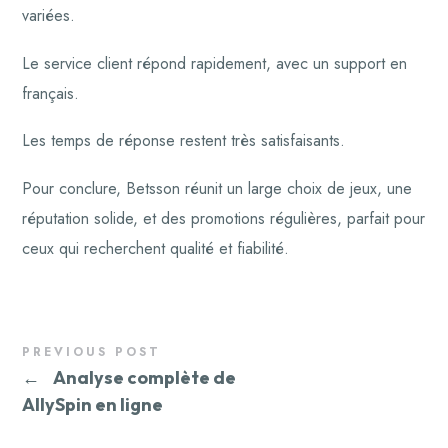
variées.
Le service client répond rapidement, avec un support en
français.
Les temps de réponse restent très satisfaisants.
Pour conclure, Betsson réunit un large choix de jeux, une
réputation solide, et des promotions régulières, parfait pour
ceux qui recherchent qualité et fiabilité.
PREVIOUS POST
←
Analyse complète de
AllySpin en ligne