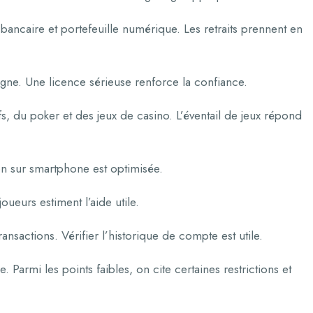
 bancaire et portefeuille numérique. Les retraits prennent en
ligne. Une licence sérieuse renforce la confiance.
fs, du poker et des jeux de casino. L’éventail de jeux répond
ion sur smartphone est optimisée.
oueurs estiment l’aide utile.
ansactions. Vérifier l’historique de compte est utile.
 Parmi les points faibles, on cite certaines restrictions et