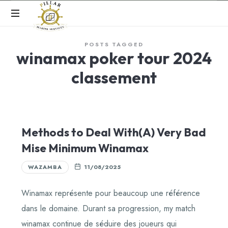
PILLAR-
MS
Marine
POSTS TAGGED
winamax poker tour 2024
Services
classement
Methods to Deal With(A) Very Bad
Mise Minimum Winamax
WAZAMBA
11/08/2025
Winamax représente pour beaucoup une référence
dans le domaine. Durant sa progression, my match
winamax continue de séduire des joueurs qui