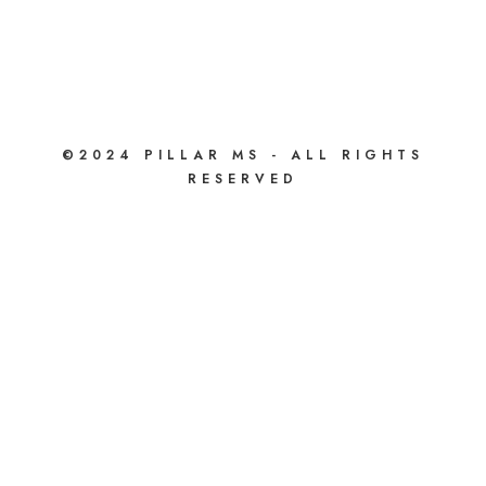
©2024 PILLAR MS - ALL RIGHTS
RESERVED